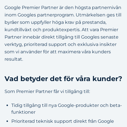
Google Premier Partner är den högsta partnernivån
inom Googles partnerprogram. Utmärkelsen ges till
byråer som uppfyller höga krav på prestanda,
kundtillväxt och produktexpertis. Att vara Premier
Partner innebär direkt tillgång till Googles senaste
verktyg, prioriterad support och exklusiva insikter
som vi använder för att maximera våra kunders
resultat.
Vad betyder det för våra kunder?
Som Premier Partner får vi tillgång till:
Tidig tillgång till nya Google-produkter och beta-
funktioner
Prioriterad teknisk support direkt från Google