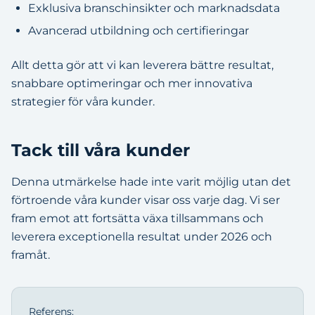
Exklusiva branschinsikter och marknadsdata
Avancerad utbildning och certifieringar
Allt detta gör att vi kan leverera bättre resultat,
snabbare optimeringar och mer innovativa
strategier för våra kunder.
Tack till våra kunder
Denna utmärkelse hade inte varit möjlig utan det
förtroende våra kunder visar oss varje dag. Vi ser
fram emot att fortsätta växa tillsammans och
leverera exceptionella resultat under 2026 och
framåt.
Referens: