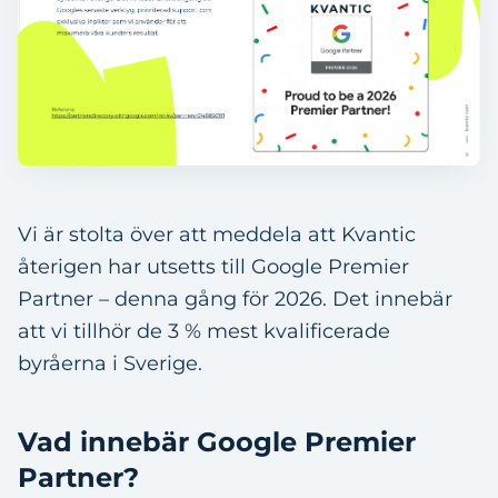
Vi är stolta över att meddela att Kvantic
återigen har utsetts till Google Premier
Partner – denna gång för 2026. Det innebär
att vi tillhör de 3 % mest kvalificerade
byråerna i Sverige.
Vad innebär Google Premier
Partner?