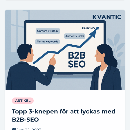
ARTIKEL
Topp 3-knepen för att lyckas med
B2B-SEO
Jun 22, 2023