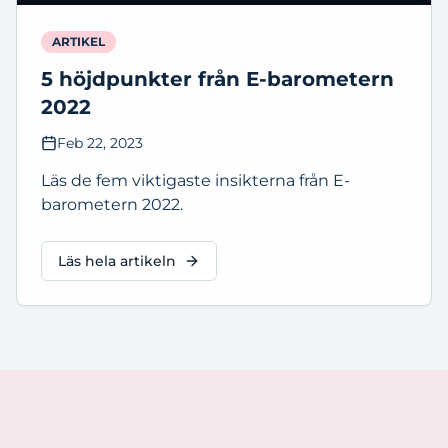
ARTIKEL
5 höjdpunkter från E-barometern
2022
Feb 22, 2023
Läs de fem viktigaste insikterna från E-
barometern 2022.
Läs hela artikeln