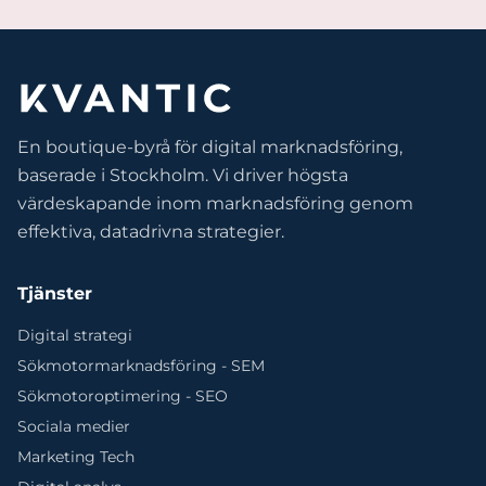
En boutique-byrå för digital marknadsföring,
baserade i Stockholm. Vi driver högsta
värdeskapande inom marknadsföring genom
effektiva, datadrivna strategier.
Tjänster
Digital strategi
Sökmotormarknadsföring - SEM
Sökmotoroptimering - SEO
Sociala medier
Marketing Tech