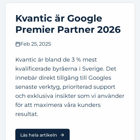
Kvantic är Google
Premier Partner 2026
Feb 25, 2025
Kvantic är bland de 3 % mest
kvalificerade byråerna i Sverige. Det
innebär direkt tillgång till Googles
senaste verktyg, prioriterad support
och exklusiva insikter som vi använder
för att maximera våra kunders
resultat.
Läs hela artikeln