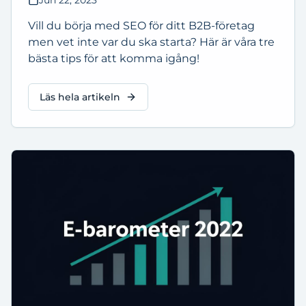
Vill du börja med SEO för ditt B2B-företag
men vet inte var du ska starta? Här är våra tre
bästa tips för att komma igång!
Läs hela artikeln