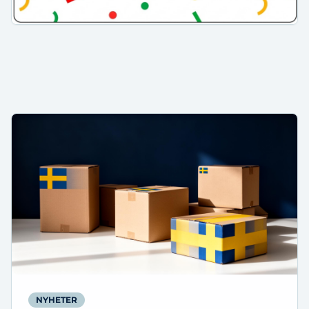
NYHETER