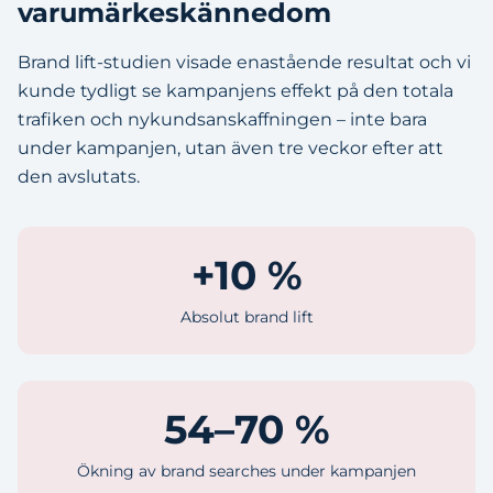
varumärkeskännedom
Brand lift-studien visade enastående resultat och vi
kunde tydligt se kampanjens effekt på den totala
trafiken och nykundsanskaffningen – inte bara
under kampanjen, utan även tre veckor efter att
den avslutats.
+10 %
Absolut brand lift
54–70 %
Ökning av brand searches under kampanjen