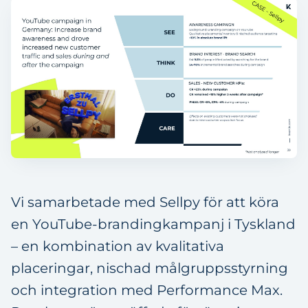
Vi samarbetade med Sellpy för att köra
en YouTube-brandingkampanj i Tyskland
– en kombination av kvalitativa
placeringar, nischad målgruppsstyrning
och integration med Performance Max.