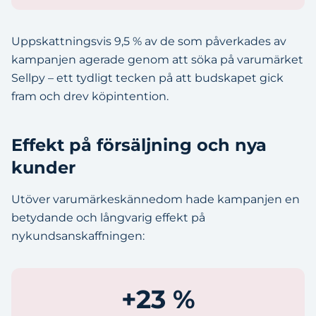
Uppskattningsvis 9,5 % av de som påverkades av
kampanjen agerade genom att söka på varumärket
Sellpy – ett tydligt tecken på att budskapet gick
fram och drev köpintention.
Effekt på försäljning och nya
kunder
Utöver varumärkeskännedom hade kampanjen en
betydande och långvarig effekt på
nykundsanskaffningen:
+23 %