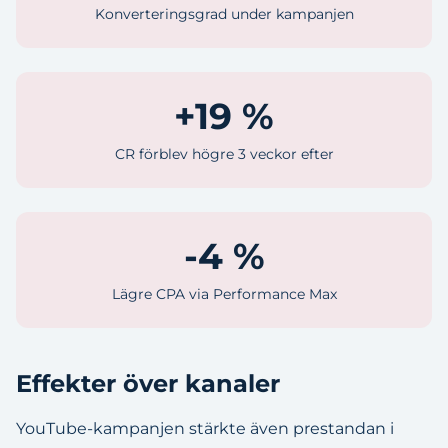
Konverteringsgrad under kampanjen
+19 %
CR förblev högre 3 veckor efter
-4 %
Lägre CPA via Performance Max
Effekter över kanaler
YouTube-kampanjen stärkte även prestandan i