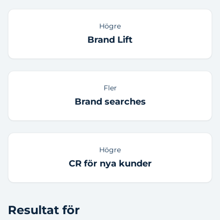
Högre
Brand Lift
Fler
Brand searches
Högre
CR för nya kunder
Resultat för